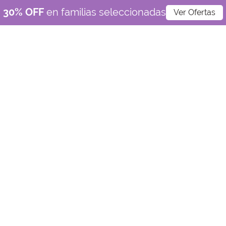
30% OFF
en familias seleccionadas
Ver Ofertas