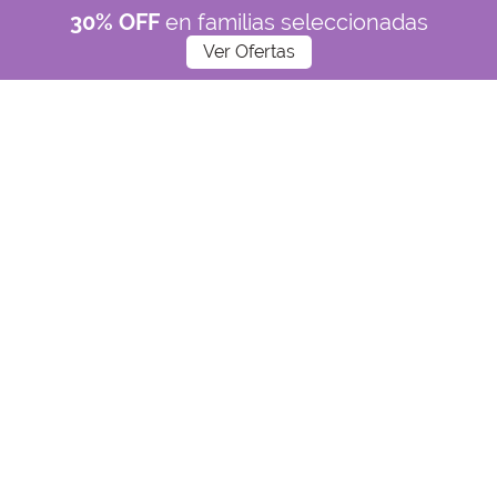
30% OFF
en familias seleccionadas
Ver Ofertas