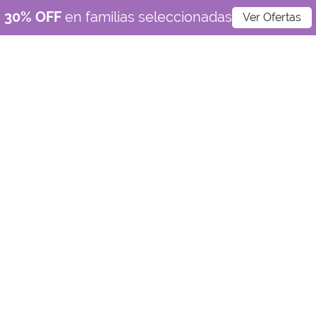
30% OFF
en familias seleccionadas
Ver Ofertas