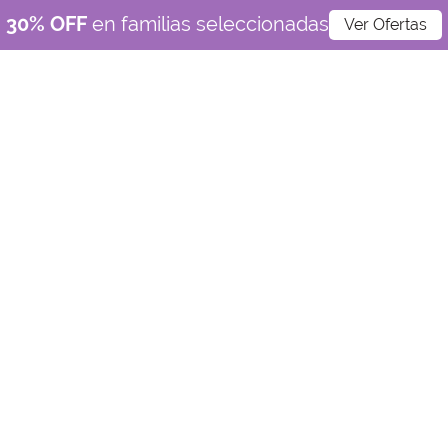
30% OFF
en familias seleccionadas
Ver Ofertas